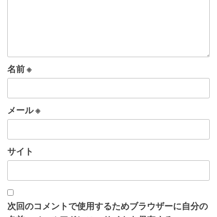
名前
※
メール
※
サイト
次回のコメントで使用するためブラウザーに自分の