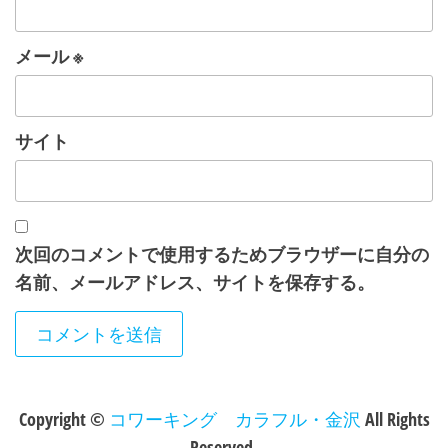
メール
※
サイト
次回のコメントで使用するためブラウザーに自分の
名前、メールアドレス、サイトを保存する。
Copyright ©
コワーキング カラフル・金沢
All Rights
Reserved.